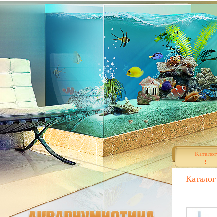
Каталог
Каталог