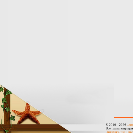
© 2010 - 2026
«Ак
Все права защище
Оптимизация и пр