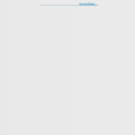
подробнее...