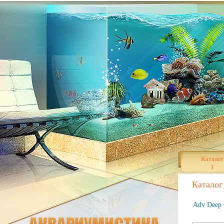
Каталог
Каталог
Adv Deep 