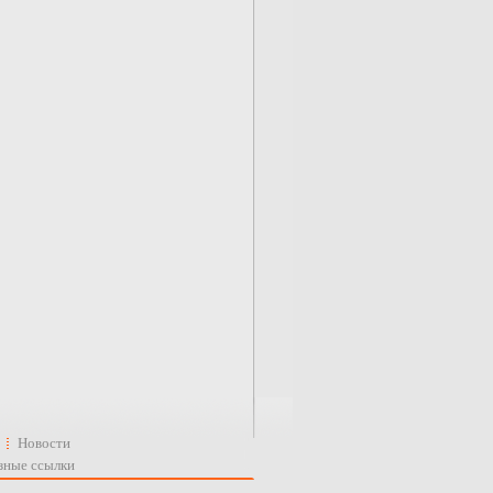
Новости
зные ссылки