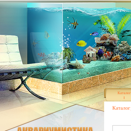
Каталог
Каталог