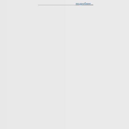
подробнее...