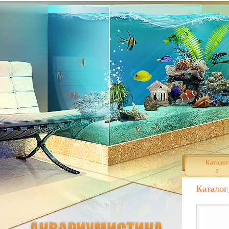
Каталог
Каталог