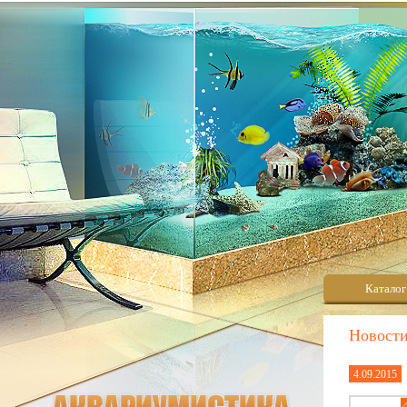
Каталог
Новост
4.09.2015