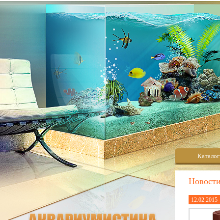
Каталог
Новост
12.02.2015