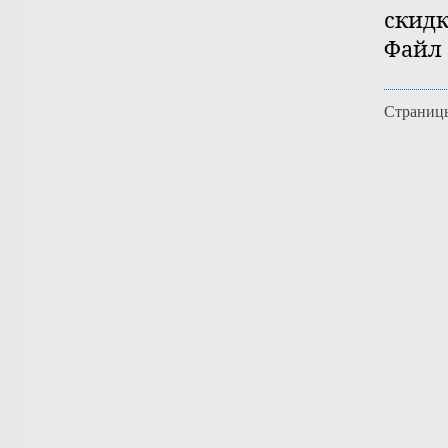
скидк
Файл 
Страниц