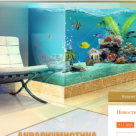
Каталог
Новост
9.11.2015