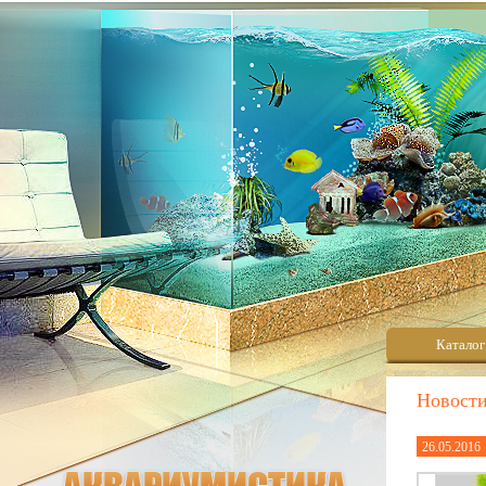
Каталог
Новост
26.05.2016