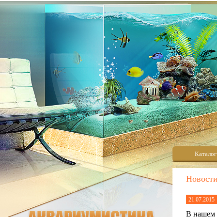
Каталог
Новост
21.07.2015
В нашем 