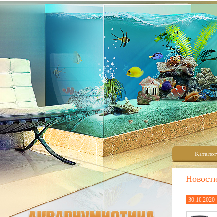
Каталог
Новост
30.10.2020