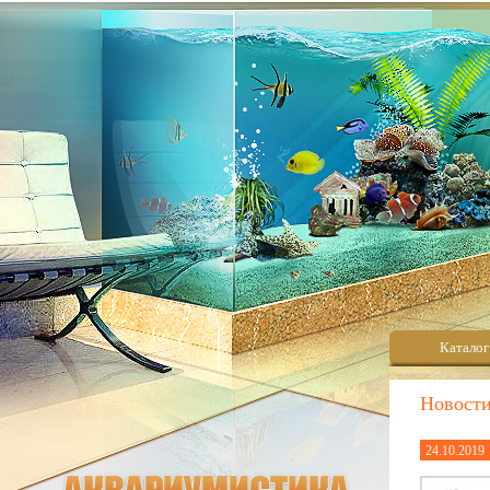
Каталог
Новост
24.10.2019